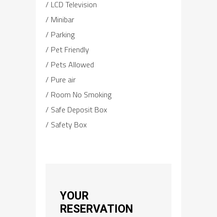
LCD Television
Minibar
Parking
Pet Friendly
Pets Allowed
Pure air
Room No Smoking
Safe Deposit Box
Safety Box
YOUR
RESERVATION