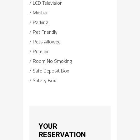
LCD Television
Minibar
Parking
Pet Friendly
Pets Allowed
Pure air
Room No Smoking
Safe Deposit Box
Safety Box
YOUR
RESERVATION