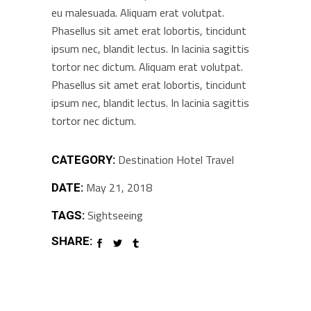
eu malesuada. Aliquam erat volutpat.
Phasellus sit amet erat lobortis, tincidunt
ipsum nec, blandit lectus. In lacinia sagittis
tortor nec dictum. Aliquam erat volutpat.
Phasellus sit amet erat lobortis, tincidunt
ipsum nec, blandit lectus. In lacinia sagittis
tortor nec dictum.
Destination
Hotel
Travel
CATEGORY:
May 21, 2018
DATE:
Sightseeing
TAGS:
SHARE: