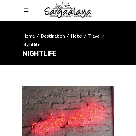
Home
/
Destination
/
Hotel
/
Travel
/
Nightlife
NIGHTLIFE