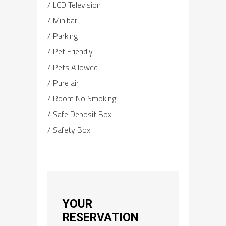
LCD Television
Minibar
Parking
Pet Friendly
Pets Allowed
Pure air
Room No Smoking
Safe Deposit Box
Safety Box
YOUR
RESERVATION