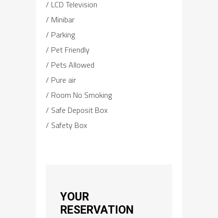
LCD Television
Minibar
Parking
Pet Friendly
Pets Allowed
Pure air
Room No Smoking
Safe Deposit Box
Safety Box
YOUR
RESERVATION