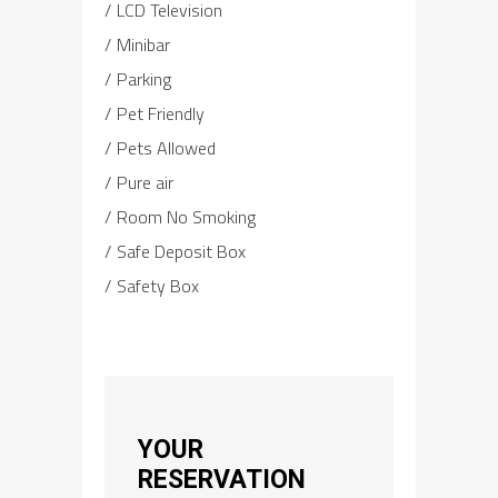
LCD Television
Minibar
Parking
Pet Friendly
Pets Allowed
Pure air
Room No Smoking
Safe Deposit Box
Safety Box
YOUR
RESERVATION