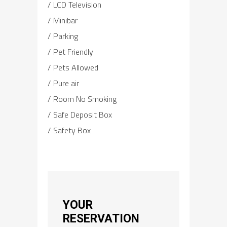
LCD Television
Minibar
Parking
Pet Friendly
Pets Allowed
Pure air
Room No Smoking
Safe Deposit Box
Safety Box
YOUR
RESERVATION