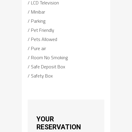
LCD Television
Minibar
Parking
Pet Friendly
Pets Allowed
Pure air
Room No Smoking
Safe Deposit Box
Safety Box
YOUR
RESERVATION