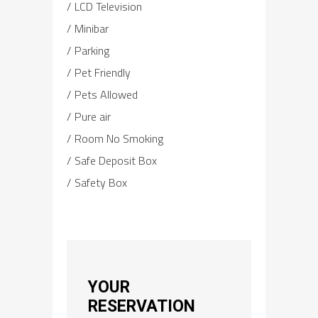
LCD Television
Minibar
Parking
Pet Friendly
Pets Allowed
Pure air
Room No Smoking
Safe Deposit Box
Safety Box
YOUR
RESERVATION