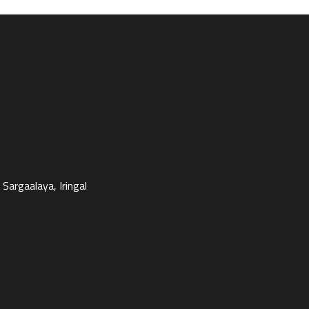
Sargaalaya, Iringal