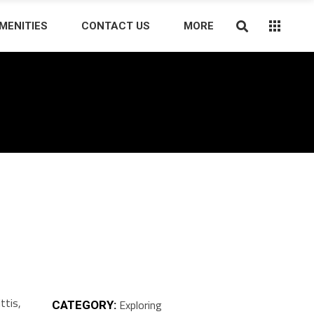
MENITIES
CONTACT US
MORE
ttis,
Exploring
CATEGORY: