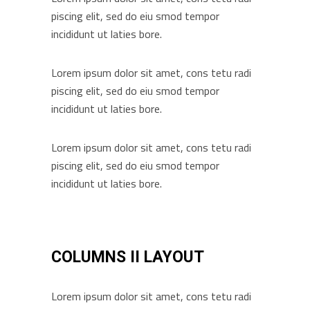
piscing elit, sed do eiu smod tempor
incididunt ut laties bore.
Lorem ipsum dolor sit amet, cons tetu radi
piscing elit, sed do eiu smod tempor
incididunt ut laties bore.
Lorem ipsum dolor sit amet, cons tetu radi
piscing elit, sed do eiu smod tempor
incididunt ut laties bore.
COLUMNS II LAYOUT
Lorem ipsum dolor sit amet, cons tetu radi