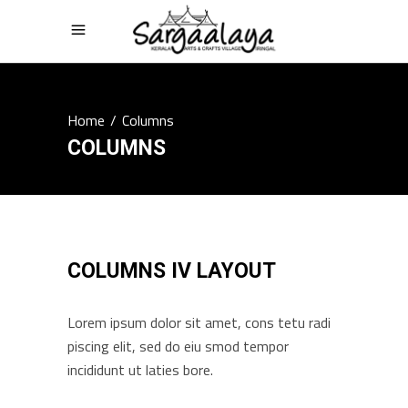
Home
/
Columns
COLUMNS
COLUMNS IV LAYOUT
Lorem ipsum dolor sit amet, cons tetu radi
piscing elit, sed do eiu smod tempor
incididunt ut laties bore.