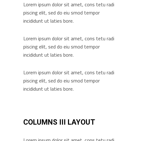
Lorem ipsum dolor sit amet, cons tetu radi
piscing elit, sed do eiu smod tempor
incididunt ut laties bore.
Lorem ipsum dolor sit amet, cons tetu radi
piscing elit, sed do eiu smod tempor
incididunt ut laties bore.
Lorem ipsum dolor sit amet, cons tetu radi
piscing elit, sed do eiu smod tempor
incididunt ut laties bore.
COLUMNS III LAYOUT
Lorem ipsum dolor sit amet, cons tetu radi