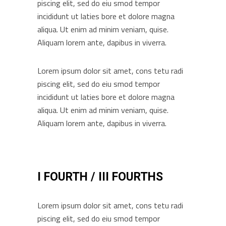
piscing elit, sed do eiu smod tempor
incididunt ut laties bore et dolore magna
aliqua. Ut enim ad minim veniam, quise.
Aliquam lorem ante, dapibus in viverra.
Lorem ipsum dolor sit amet, cons tetu radi
piscing elit, sed do eiu smod tempor
incididunt ut laties bore et dolore magna
aliqua. Ut enim ad minim veniam, quise.
Aliquam lorem ante, dapibus in viverra.
I FOURTH / III FOURTHS
Lorem ipsum dolor sit amet, cons tetu radi
piscing elit, sed do eiu smod tempor